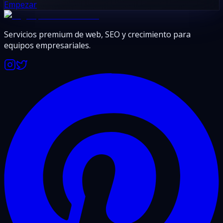
Empezar
Servicios premium de web, SEO y crecimiento para
equipos empresariales.