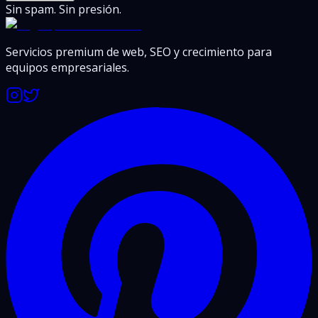
Sin spam. Sin presión.
Servicios premium de web, SEO y crecimiento para
equipos empresariales.