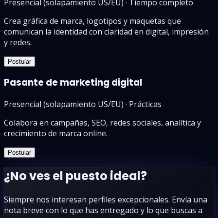
Presencial (solapamiento US/EU)
·
Tiempo completo
Crea gráfica de marca, logotipos y maquetas que
comunican la identidad con claridad en digital, impresión
y redes.
Postular
Pasante de marketing digital
Presencial (solapamiento US/EU)
·
Prácticas
Colabora en campañas, SEO, redes sociales, analítica y
crecimiento de marca online.
Postular
¿No ves el puesto ideal?
Siempre nos interesan perfiles excepcionales. Envía una
nota breve con lo que has entregado y lo que buscas a