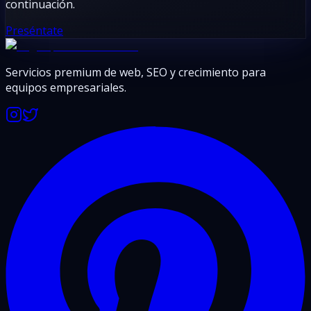
continuación.
Preséntate
Servicios premium de web, SEO y crecimiento para
equipos empresariales.